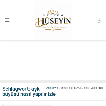
Schlagwort:
aşk
Anasayfa
»
Etiket: aşk büyüsü nasıl yapılır izle
büyüsü nasıl yapılır izle