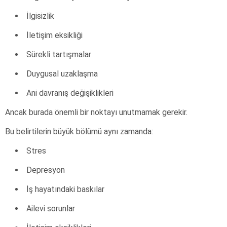
İlgisizlik
İletişim eksikliği
Sürekli tartışmalar
Duygusal uzaklaşma
Ani davranış değişiklikleri
Ancak burada önemli bir noktayı unutmamak gerekir.
Bu belirtilerin büyük bölümü aynı zamanda:
Stres
Depresyon
İş hayatındaki baskılar
Ailevi sorunlar