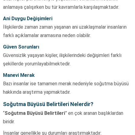
anlamaya çalışırken bu tür kavramlarla karşılaşmaktadır.
Ani Duygu Değişimleri
İlişkilerde zaman zaman yaşanan ani uzaklaşmalar insanların
farklı açıklamalar aramasına neden olabilir.
Güven Sorunları
Güvensizlik yaşayan kişiler, ilişkilerindeki değişimleri farklı
şekillerde yorumlayabilmektedir.
Manevi Merak
Bazı insanlar ise tamamen merak nedeniyle soğutma büyüsü
hakkında araştırma yapmaktadır.
Soğutma Büyüsü Belirtileri Nelerdir?
“
Soğutma Büyüsü Belirtileri
” en çok aranan başlıklardan
biridir.
İnsanlar genellikle şu durumları araştırmaktadır: