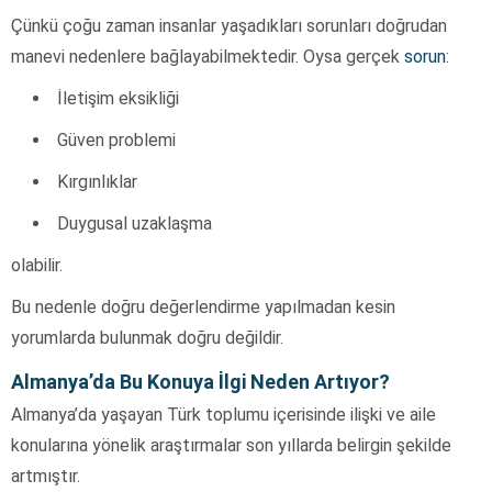
Çünkü çoğu zaman insanlar yaşadıkları sorunları doğrudan
manevi nedenlere bağlayabilmektedir. Oysa gerçek
sorun
:
İletişim eksikliği
Güven problemi
Kırgınlıklar
Duygusal uzaklaşma
olabilir.
Bu nedenle doğru değerlendirme yapılmadan kesin
yorumlarda bulunmak doğru değildir.
Almanya’da Bu Konuya İlgi Neden Artıyor?
Almanya’da yaşayan Türk toplumu içerisinde ilişki ve aile
konularına yönelik araştırmalar son yıllarda belirgin şekilde
artmıştır.