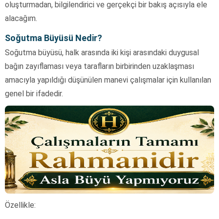
oluşturmadan, bilgilendirici ve gerçekçi bir bakış açısıyla ele
alacağım.
Soğutma Büyüsü Nedir?
Soğutma büyüsü, halk arasında iki kişi arasındaki duygusal
bağın zayıflaması veya tarafların birbirinden uzaklaşması
amacıyla yapıldığı düşünülen manevi çalışmalar için kullanılan
genel bir ifadedir.
Özellikle: