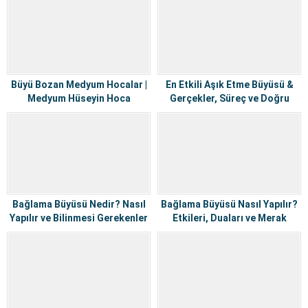
Büyü Bozan Medyum Hocalar |
En Etkili Aşık Etme Büyüsü &
Medyum Hüseyin Hoca
Gerçekler, Süreç ve Doğru
Bilgiler
Bağlama Büyüsü Nedir? Nasıl
Bağlama Büyüsü Nasıl Yapılır?
Yapılır ve Bilinmesi Gerekenler
Etkileri, Duaları ve Merak
Edilenler