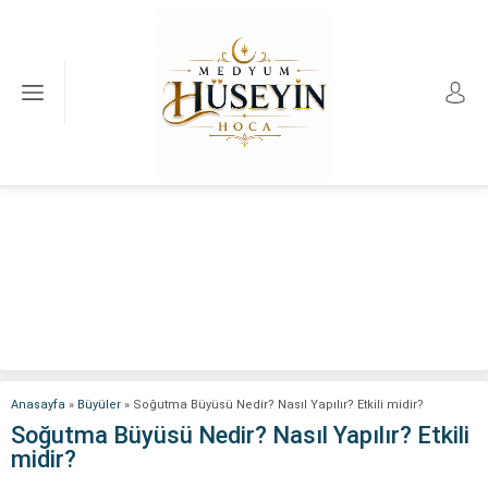
Anasayfa
»
Büyüler
»
Soğutma Büyüsü Nedir? Nasıl Yapılır? Etkili midir?
Soğutma Büyüsü Nedir? Nasıl Yapılır? Etkili
midir?