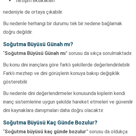
İletişim eksiklikleri
nedeniyle de ortaya çıkabilir.
Bu nedenle herhangi bir durumu tek bir nedene bağlamak
doğru değildir.
Soğutma Büyüsü Günah mı?
“
Soğutma Büyüsü Günah mı
” sorusu da sıkça sorulmaktadır.
Bu konu dini inançlara göre farklı şekillerde değerlendirilebilir.
Farklı mezhep ve dini görüşlerin konuya bakışı değişiklik
gösterebilir.
Bu nedenle dini değerlendirmeler konusunda kişilerin kendi
inanç sistemlerine uygun şekilde hareket etmeleri ve güvenilir
dini kaynaklara danışmaları daha doğru olacaktır.
Soğutma Büyüsü Kaç Günde Bozulur?
“
Soğutma büyüsü kaç günde bozulur
” sorusu da oldukça