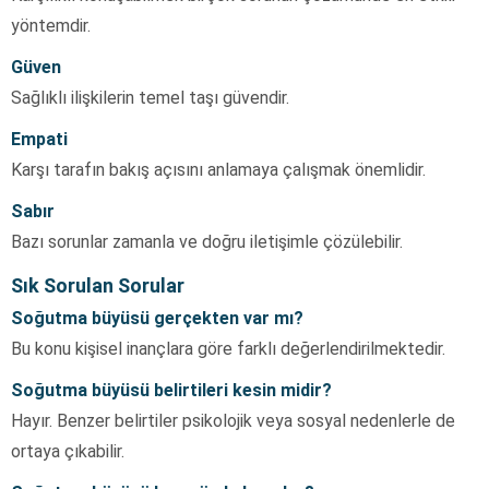
yöntemdir.
Güven
Sağlıklı ilişkilerin temel taşı güvendir.
Empati
Karşı tarafın bakış açısını anlamaya çalışmak önemlidir.
Sabır
Bazı sorunlar zamanla ve doğru iletişimle çözülebilir.
Sık Sorulan Sorular
Soğutma büyüsü gerçekten var mı?
Bu konu kişisel inançlara göre farklı değerlendirilmektedir.
Soğutma büyüsü belirtileri kesin midir?
Hayır. Benzer belirtiler psikolojik veya sosyal nedenlerle de
ortaya çıkabilir.