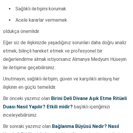
Sağlıklı iletişimi korumak
Acele kararlar vermemek
oldukça önemlidir.
Eğer siz de ilişkinizde yaşadığınız sorunları daha doğru analiz
etmek, bilinçli hareket etmek ve profesyonel bir
değerlendirme almak istiyorsanız Almanya Medyum Hüseyin
ile iletişime geçebilirsiniz.
Unutmayın; sağlıklı iletişim, güven ve karşılıklı anlayış her
ilişkinin en güçlü temelidir.
Bir önceki yazımız olan
Birini Deli Divane Aşık Etme Ritüeli
Duası Nasıl Yapılır? Etkili midir?
başlıklı içeriğimizi
inceleyebilirsiniz.
Bir sonraki yazımız olan
Bağlanma Büyüsü Nedir? Nasıl