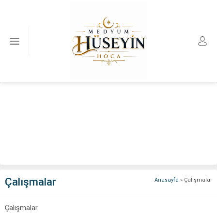
Çalışmalar
Anasayfa
»
Çalışmalar
Çalışmalar