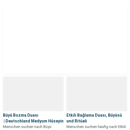
Büyü Bozma Duası
Etkili Bağlama Duası, Büyüsü
| Deutschland Medyum Hüseyin
und Ritüeli
Menschen suchen nach Büyü
Menschen suchen häufig nach Etkili