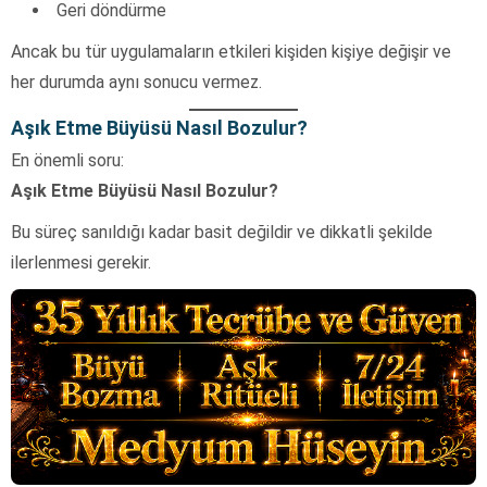
Geri döndürme
Ancak bu tür uygulamaların etkileri kişiden kişiye değişir ve
her durumda aynı sonucu vermez.
Aşık Etme Büyüsü Nasıl Bozulur?
En önemli soru:
Aşık Etme Büyüsü Nasıl Bozulur?
Bu süreç sanıldığı kadar basit değildir ve dikkatli şekilde
ilerlenmesi gerekir.