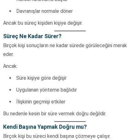
Davranışlar normale döner
Ancak bu süreç kişiden kişiye değişir.
Süreç Ne Kadar Sürer?
Birçok kişi sonuçların ne kadar sürede görüleceğini merak
eder.
Ancak:
Süre kişiye göre değişir
Uygulanan yönteme bağlıdır
İlişkinin geçmişi etkiler
Bu nedenle kesin bir süre vermek doğru değildir.
Kendi Başına Yapmak Doğru mu?
Birçok kişi bu süreci kendi başına çözmeye çalışır.