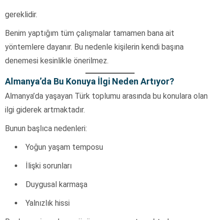
gereklidir.
Benim yaptığım tüm çalışmalar tamamen bana ait
yöntemlere dayanır. Bu nedenle kişilerin kendi başına
denemesi kesinlikle önerilmez.
Almanya’da Bu Konuya İlgi Neden Artıyor?
Almanya’da yaşayan Türk toplumu arasında bu konulara olan
ilgi giderek artmaktadır.
Bunun başlıca nedenleri:
Yoğun yaşam temposu
İlişki sorunları
Duygusal karmaşa
Yalnızlık hissi