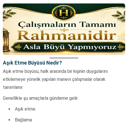
Aşık Etme Büyüsü Nedir?
Aşık etme büyüsü, halk arasında bir kişinin duygularını
etkilemeye yönelik yapılan manevi çalışmalar olarak
tanımlanır.
Genellikle şu amaçlarla gündeme gelir:
Aşık etme
Bağlama