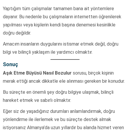
Yaptığım tüm çalışmalar tamamen bana ait yöntemlere
dayanır. Bu nedenle bu çalışmaların internetten öğrenilerek
yapılması veya kişilerin kendi başına denemesi kesinlikle
doğru değildir.
Amacım insanların duygularını istismar etmek değil, doğru
bilgi ve bilinçli yaklaşım ile yardımcı olmaktır.
Sonuç
Aşık Etme Büyüsü Nasıl Bozulur
sorusu, birçok kişinin
merak ettiği ancak dikkatle ele alınması gereken bir konudur.
Bu süreçte en önemli şey doğru bilgiye ulaşmak, bilinçli
hareket etmek ve sabırlı olmaktır.
Eğer siz de yaşadığınız durumları anlamlandırmak, doğru
yönlendirme ile ilerlemek ve bu süreçte destek almak
istiyorsanız Almanya’da uzun yıllardır bu alanda hizmet veren