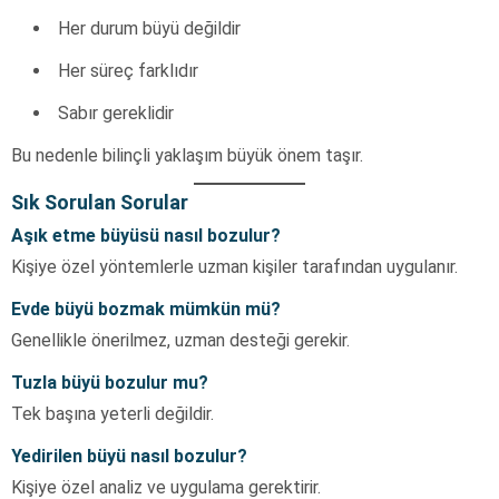
Her durum büyü değildir
Her süreç farklıdır
Sabır gereklidir
Bu nedenle bilinçli yaklaşım büyük önem taşır.
Sık Sorulan Sorular
Aşık etme büyüsü nasıl bozulur?
Kişiye özel yöntemlerle uzman kişiler tarafından uygulanır.
Evde büyü bozmak mümkün mü?
Genellikle önerilmez, uzman desteği gerekir.
Tuzla büyü bozulur mu?
Tek başına yeterli değildir.
Yedirilen büyü nasıl bozulur?
Kişiye özel analiz ve uygulama gerektirir.