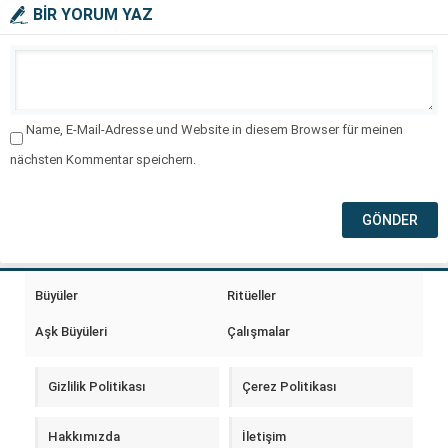
BİR YORUM YAZ
Name, E-Mail-Adresse und Website in diesem Browser für meinen
nächsten Kommentar speichern.
Büyüler
Ritüeller
Aşk Büyüleri
Çalışmalar
Gizlilik Politikası
Çerez Politikası
Hakkımızda
İletişim