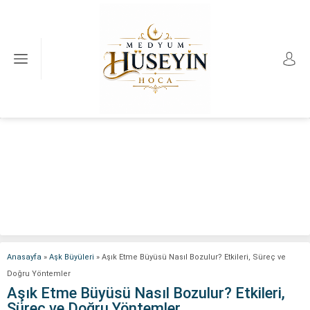
Anasayfa
»
Aşk Büyüleri
»
Aşık Etme Büyüsü Nasıl Bozulur? Etkileri, Süreç ve
Doğru Yöntemler
Aşık Etme Büyüsü Nasıl Bozulur? Etkileri,
Süreç ve Doğru Yöntemler