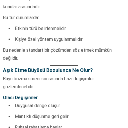
konular arasındadır.
Bu tür durumlarda:
Etkinin türü belirlenmelidir
Kişiye özel yöntem uygulanmalıdır
Bu nedenle standart bir çözümden söz etmek mümkün
değildir.
Aşık Etme Büyüsü Bozulunca Ne Olur?
Büyü bozma süreci sonrasında bazı değişimler
gözlemlenebilir:
Olası Değişimler
Duygusal denge oluşur
Mantıklı düşünme geri gelir
Ruhsal rahatlama başlar