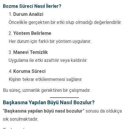
Bozma Süreci Nasıl İlerler?
Durum Analizi
Öncelikle gerçekten bir etki olup olmadığı değerlendirilir.
Yöntem Belirleme
Her durum için farklı bir yöntem uygulanır.
Manevi Temizlik
Uygulama ile etki azaltılır veya kaldırılır.
Koruma Süreci
Kişinin tekrar etkilenmemesi sağlanır.
Bu süreç, uzmanlık gerektiren bir çalışmadır.
Başkasına Yapılan Büyü Nasıl Bozulur?
“
Başkasına yapılan büyü nasıl bozulur
” sorusu da oldukça
sık sorulmaktadır.