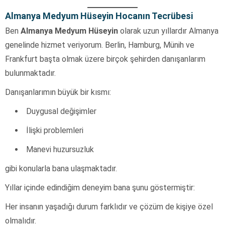
Almanya Medyum Hüseyin Hocanın Tecrübesi
Ben
Almanya Medyum Hüseyin
olarak uzun yıllardır Almanya
genelinde hizmet veriyorum. Berlin, Hamburg, Münih ve
Frankfurt başta olmak üzere birçok şehirden danışanlarım
bulunmaktadır.
Danışanlarımın büyük bir kısmı:
Duygusal değişimler
İlişki problemleri
Manevi huzursuzluk
gibi konularla bana ulaşmaktadır.
Yıllar içinde edindiğim deneyim bana şunu göstermiştir:
Her insanın yaşadığı durum farklıdır ve çözüm de kişiye özel
olmalıdır.