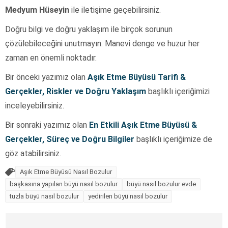
Medyum Hüseyin
ile iletişime geçebilirsiniz.
Doğru bilgi ve doğru yaklaşım ile birçok sorunun
çözülebileceğini unutmayın. Manevi denge ve huzur her
zaman en önemli noktadır.
Bir önceki yazımız olan
Aşık Etme Büyüsü Tarifi &
Gerçekler, Riskler ve Doğru Yaklaşım
başlıklı içeriğimizi
inceleyebilirsiniz.
Bir sonraki yazımız olan
En Etkili Aşık Etme Büyüsü &
Gerçekler, Süreç ve Doğru Bilgiler
başlıklı içeriğimize de
göz atabilirsiniz.
Aşık Etme Büyüsü Nasıl Bozulur
başkasına yapılan büyü nasıl bozulur
büyü nasıl bozulur evde
tuzla büyü nasıl bozulur
yedirilen büyü nasıl bozulur