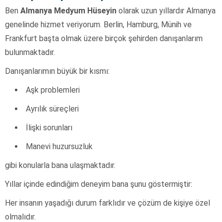
Ben
Almanya Medyum Hüseyin
olarak uzun yıllardır Almanya
genelinde hizmet veriyorum. Berlin, Hamburg, Münih ve
Frankfurt başta olmak üzere birçok şehirden danışanlarım
bulunmaktadır.
Danışanlarımın büyük bir kısmı:
Aşk problemleri
Ayrılık süreçleri
İlişki sorunları
Manevi huzursuzluk
gibi konularla bana ulaşmaktadır.
Yıllar içinde edindiğim deneyim bana şunu göstermiştir:
Her insanın yaşadığı durum farklıdır ve çözüm de kişiye özel
olmalıdır.