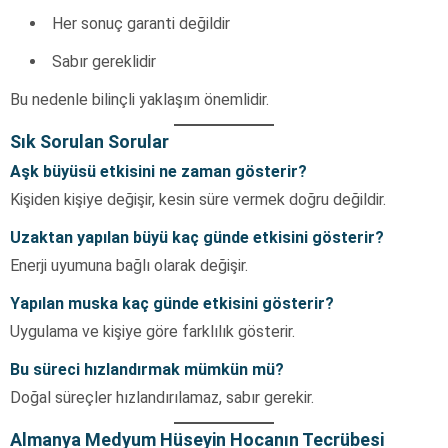
Her sonuç garanti değildir
Sabır gereklidir
Bu nedenle bilinçli yaklaşım önemlidir.
Sık Sorulan Sorular
Aşk büyüsü etkisini ne zaman gösterir?
Kişiden kişiye değişir, kesin süre vermek doğru değildir.
Uzaktan yapılan büyü kaç günde etkisini gösterir?
Enerji uyumuna bağlı olarak değişir.
Yapılan muska kaç günde etkisini gösterir?
Uygulama ve kişiye göre farklılık gösterir.
Bu süreci hızlandırmak mümkün mü?
Doğal süreçler hızlandırılamaz, sabır gerekir.
Almanya Medyum Hüseyin Hocanın Tecrübesi