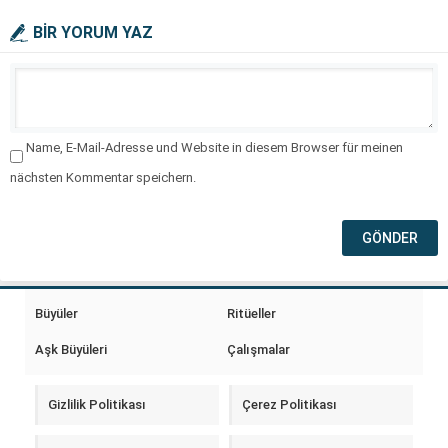
BİR YORUM YAZ
Name, E-Mail-Adresse und Website in diesem Browser für meinen
nächsten Kommentar speichern.
Büyüler
Ritüeller
Aşk Büyüleri
Çalışmalar
Gizlilik Politikası
Çerez Politikası