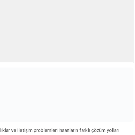
lıklar ve iletişim problemleri insanların farklı çözüm yolları