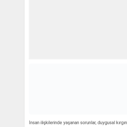
İnsan ilişkilerinde yaşanan sorunlar, duygusal kırgın