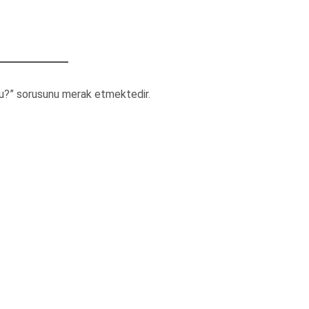
mu?” sorusunu merak etmektedir.