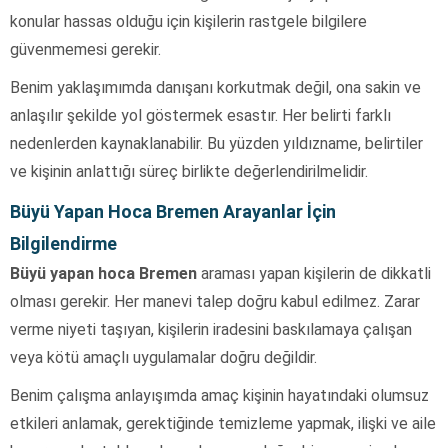
konular hassas olduğu için kişilerin rastgele bilgilere
güvenmemesi gerekir.
Benim yaklaşımımda danışanı korkutmak değil, ona sakin ve
anlaşılır şekilde yol göstermek esastır. Her belirti farklı
nedenlerden kaynaklanabilir. Bu yüzden yıldızname, belirtiler
ve kişinin anlattığı süreç birlikte değerlendirilmelidir.
Büyü Yapan Hoca Bremen Arayanlar İçin
Bilgilendirme
Büyü yapan hoca Bremen
araması yapan kişilerin de dikkatli
olması gerekir. Her manevi talep doğru kabul edilmez. Zarar
verme niyeti taşıyan, kişilerin iradesini baskılamaya çalışan
veya kötü amaçlı uygulamalar doğru değildir.
Benim çalışma anlayışımda amaç kişinin hayatındaki olumsuz
etkileri anlamak, gerektiğinde temizleme yapmak, ilişki ve aile