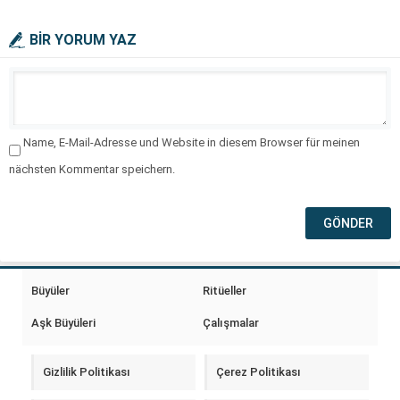
BİR YORUM YAZ
Name, E-Mail-Adresse und Website in diesem Browser für meinen
nächsten Kommentar speichern.
Büyüler
Ritüeller
Aşk Büyüleri
Çalışmalar
Gizlilik Politikası
Çerez Politikası