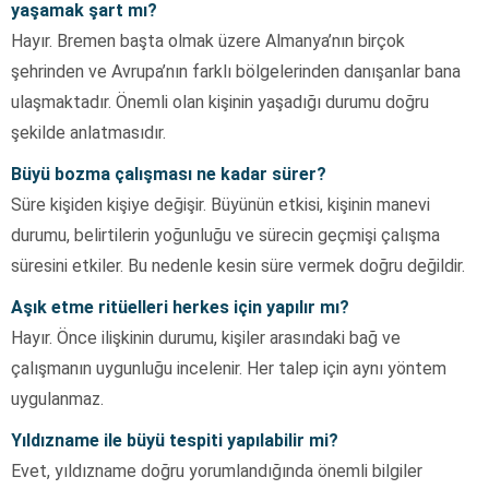
yaşamak şart mı?
Hayır. Bremen başta olmak üzere Almanya’nın birçok
şehrinden ve Avrupa’nın farklı bölgelerinden danışanlar bana
ulaşmaktadır. Önemli olan kişinin yaşadığı durumu doğru
şekilde anlatmasıdır.
Büyü bozma çalışması ne kadar sürer?
Süre kişiden kişiye değişir. Büyünün etkisi, kişinin manevi
durumu, belirtilerin yoğunluğu ve sürecin geçmişi çalışma
süresini etkiler. Bu nedenle kesin süre vermek doğru değildir.
Aşık etme ritüelleri herkes için yapılır mı?
Hayır. Önce ilişkinin durumu, kişiler arasındaki bağ ve
çalışmanın uygunluğu incelenir. Her talep için aynı yöntem
uygulanmaz.
Yıldızname ile büyü tespiti yapılabilir mi?
Evet, yıldızname doğru yorumlandığında önemli bilgiler