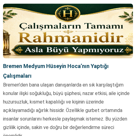
Bremen Medyum Hüseyin Hoca’nın Yaptığı
Çalışmaları
Bremen’den bana ulaşan danışanlarda en sık karşılaştığım
konular ilişki soğukluğu, büyü şüphesi, nazar etkisi, aile içinde
huzursuzluk, kısmet kapalılığı ve kişinin üzerinde
açıklayamadığı ağırlık hissidir. Özellikle gurbet ortamında
insanlar sorunlarını herkesle paylaşmak istemez. Bu yüzden
gizlilik içinde, sakin ve doğru bir değerlendirme süreci
önemlidir.