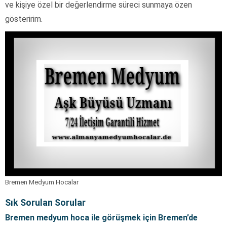
ve kişiye özel bir değerlendirme süreci sunmaya özen
gösteririm.
Bremen Medyum Hocalar
Sık Sorulan Sorular
Bremen medyum hoca ile görüşmek için Bremen’de