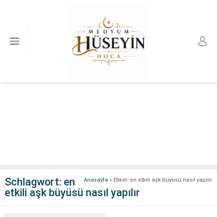
Schlagwort:
en
Anasayfa
»
Etiket: en etkili aşk büyüsü nasıl yapılır
etkili aşk büyüsü nasıl yapılır