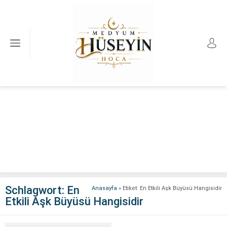
Schlagwort:
En
Anasayfa
»
Etiket: En Etkili Aşk Büyüsü Hangisidir
Etkili Aşk Büyüsü Hangisidir