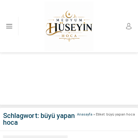
Schlagwort:
büyü yapan
Anasayfa
»
Etiket: büyü yapan hoca
hoca