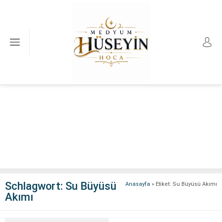
Schlagwort:
Su Büyüsü
Anasayfa
»
Etiket: Su Büyüsü Akımı
Akımı