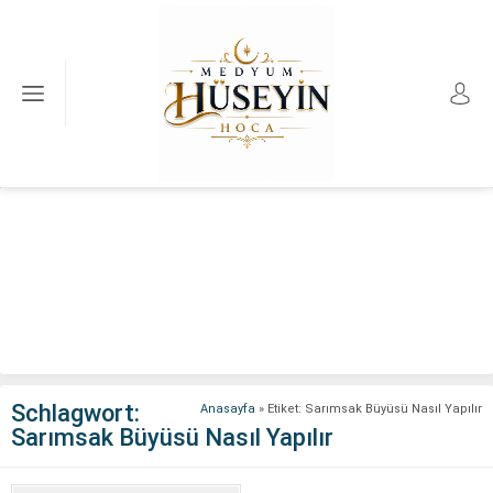
Schlagwort:
Anasayfa
»
Etiket: Sarımsak Büyüsü Nasıl Yapılır
Sarımsak Büyüsü Nasıl Yapılır