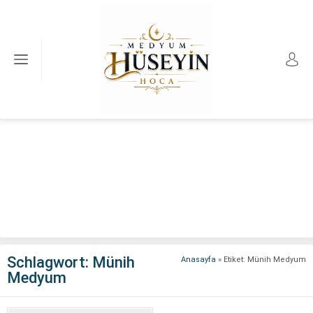
Schlagwort:
Münih
Anasayfa
»
Etiket: Münih Medyum
Medyum